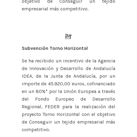
objetivo de Conseguir un tejido
empresarial más competitivo.
Subvención Torno Horizontal
Se ha recibido un incentivo de la Agencia
de Innovación y Desarrollo de Andalucía
IDEA, de la Junta de Andalucía, por un
importe de 45.920,00 euros, cofinanciado
en un 80%* por la Unión Europea a través
del Fondo Europeo de Desarrollo
Regional, FEDER para la realización del
proyecto Torno Horizontal con el objetivo
de Conseguir un tejido empresarial más
competitivo.