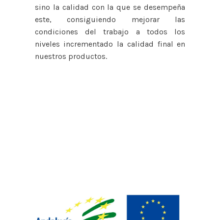
sino la calidad con la que se desempeña
este, consiguiendo mejorar las
condiciones del trabajo a todos los
niveles incrementado la calidad final en
nuestros productos.