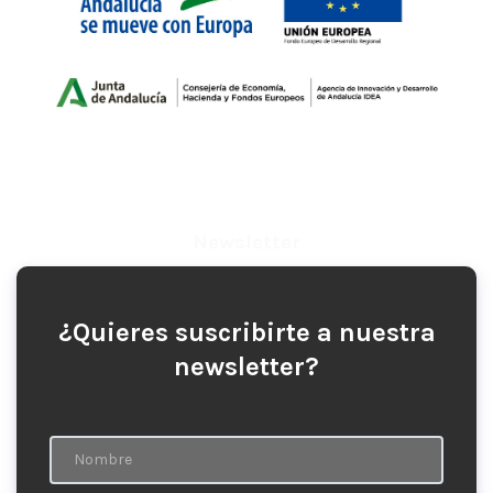
Newsletter
¿Quieres suscribirte a nuestra
newsletter?