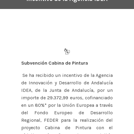
Subvención Cabina de Pintura
Se ha recibido un incentivo de la Agencia
de Innovación y Desarrollo de Andalucía
IDEA, de la Junta de Andalucía, por un
importe de 29.372,99 euros, cofinanciado
en un 80%* por la Unión Europea a través
del Fondo Europeo de Desarrollo
Regional, FEDER para la realización del
proyecto Cabina de Pintura con el