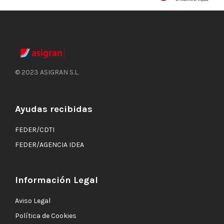
© 2023 ASIGRAN S.L.
Ayudas recibidas
FEDER/CDTI
FEDER/AGENCIA IDEA
Información Legal
Aviso Legal
Política de Cookies