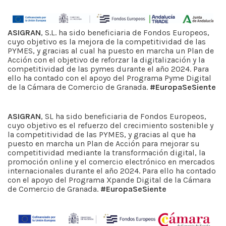
ASIGRAN
, S.L. ha sido beneficiaria de Fondos Europeos,
cuyo objetivo es la mejora de la competitividad de las
PYMES, y gracias al cual ha puesto en marcha un Plan de
Acción con el objetivo de reforzar la digitalización y la
competitividad de las pymes durante el año 2024. Para
ello ha contado con el apoyo del Programa Pyme Digital
de la Cámara de Comercio de Granada.
#EuropaSeSiente
ASIGRAN
, SL ha sido beneficiaria de Fondos Europeos,
cuyo objetivo es el refuerzo del crecimiento sostenible y
la competitividad de las PYMES, y gracias al que ha
puesto en marcha un Plan de Acción para mejorar su
competitividad mediante la transformación digital, la
promoción online y el comercio electrónico en mercados
internacionales durante el año 2024. Para ello ha contado
con el apoyo del Programa Xpande Digital de la Cámara
de Comercio de Granada.
#EuropaSeSiente