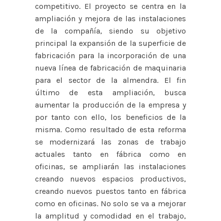
competitivo. El proyecto se centra en la
ampliación y mejora de las instalaciones
de la compañía, siendo su objetivo
principal la expansión de la superficie de
fabricación para la incorporación de una
nueva línea de fabricación de maquinaria
para el sector de la almendra. El fin
último de esta ampliación, busca
aumentar la producción de la empresa y
por tanto con ello, los beneficios de la
misma. Como resultado de esta reforma
se modernizará las zonas de trabajo
actuales tanto en fábrica como en
oficinas, se ampliarán las instalaciones
creando nuevos espacios productivos,
creando nuevos puestos tanto en fábrica
como en oficinas. No solo se va a mejorar
la amplitud y comodidad en el trabajo,