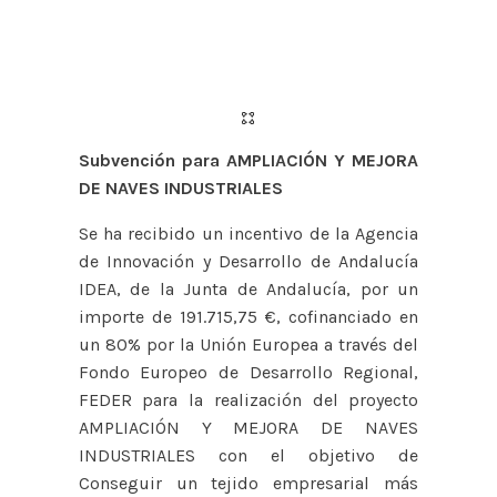
Subvención para AMPLIACIÓN Y MEJORA
DE NAVES INDUSTRIALES
Se ha recibido un incentivo de la Agencia
de Innovación y Desarrollo de Andalucía
IDEA, de la Junta de Andalucía, por un
importe de 191.715,75 €, cofinanciado en
un 80% por la Unión Europea a través del
Fondo Europeo de Desarrollo Regional,
FEDER para la realización del proyecto
AMPLIACIÓN Y MEJORA DE NAVES
INDUSTRIALES con el objetivo de
Conseguir un tejido empresarial más